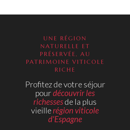
UNE RÉGION
NATURELLE ET
PRÉSERVÉE, AU
PATRIMOINE VITICOLE
RICHE
Profitez de votre séjour
pour
découvrir les
richesses
de la plus
vieille
région viticole
d'Espagne