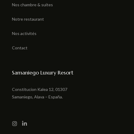
Nos chambre & suites
Notre restaurant
Nos activités
Contact
Samaniego Luxury Resort
Constitucion Kalea 12, 01307
Samaniego,
Alava – España.