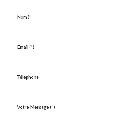
Nom (*)
Email (*)
Téléphone
Votre Message (*)