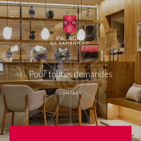
Pour toutes demandes
CONTACT