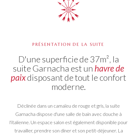
PRÉSENTATION DE LA SUITE
D'une superficie de 37m², la
suite Garnacha est un
havre de
paix
disposant de tout le confort
moderne.
Déclinée dans un camaïeu de rouge et gris, la suite
Garnacha dispose d'une salle de bain avec douche à
l'italienne. Un espace salon est également disponible pour
travailler, prendre son dîner et son petit-déjeuner. La