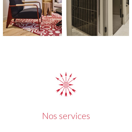
Nos services