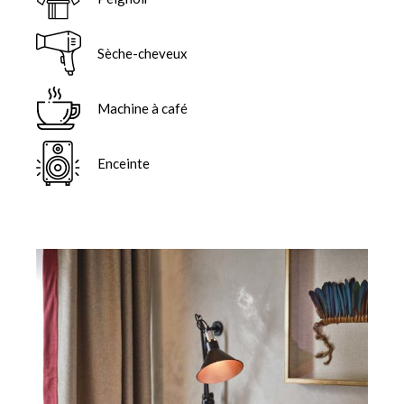
Sèche-cheveux
Machine à café
Enceinte