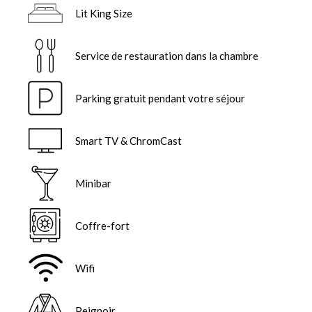
Lit King Size
Service de restauration dans la chambre
Parking gratuit pendant votre séjour
Smart TV & ChromCast
Minibar
Coffre-fort
Wifi
Peignoir