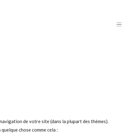
 navigation de votre site (dans la plupart des thèmes).
 à quelque chose comme cela :