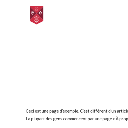
Ceci est une page d’exemple. C’est différent d’un artic
La plupart des gens commencent par une page « À propos