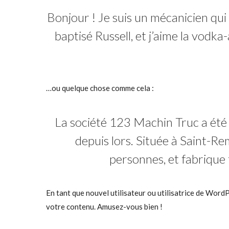
Bonjour ! Je suis un mécanicien qui 
baptisé Russell, et j’aime la vodka
…ou quelque chose comme cela :
La société 123 Machin Truc a été 
depuis lors. Située à Saint-
personnes, et fabrique
En tant que nouvel utilisateur ou utilisatrice de Word
votre contenu. Amusez-vous bien !