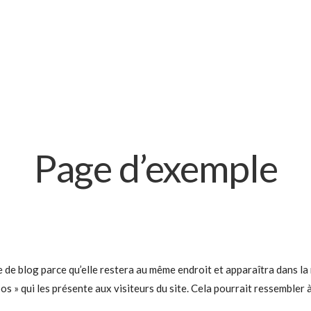
Page d’exemple
le de blog parce qu’elle restera au même endroit et apparaîtra dans la
 » qui les présente aux visiteurs du site. Cela pourrait ressembler